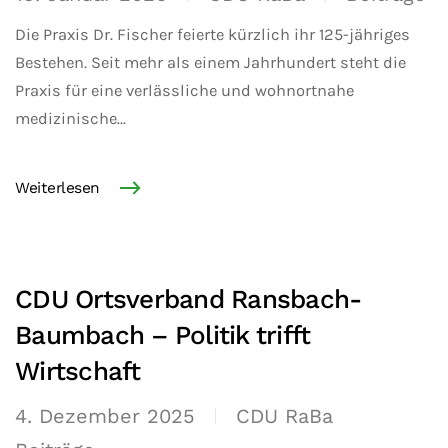
Die Praxis Dr. Fischer feierte kürzlich ihr 125-jähriges
Bestehen. Seit mehr als einem Jahrhundert steht die
Praxis für eine verlässliche und wohnortnahe
medizinische...
Weiterlesen
CDU Ortsverband Ransbach-
Baumbach – Politik trifft
Wirtschaft
4. Dezember 2025
CDU RaBa