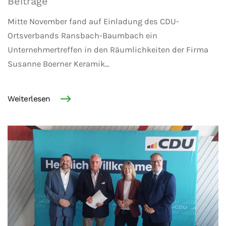
Beiträge
Mitte November fand auf Einladung des CDU-
Ortsverbands Ransbach-Baumbach ein
Unternehmertreffen in den Räumlichkeiten der Firma
Susanne Boerner Keramik...
Weiterlesen