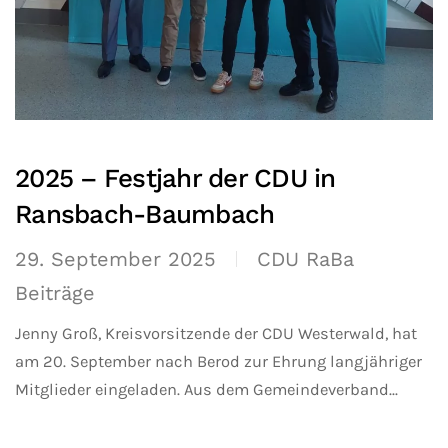
2025 – Festjahr der CDU in
Ransbach-Baumbach
29. September 2025
CDU RaBa
Beiträge
Jenny Groß, Kreisvorsitzende der CDU Westerwald, hat
am 20. September nach Berod zur Ehrung langjähriger
Mitglieder eingeladen. Aus dem Gemeindeverband...